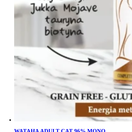
WATAHA ADULT CAT 96% MONO