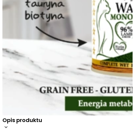
Opis produktu