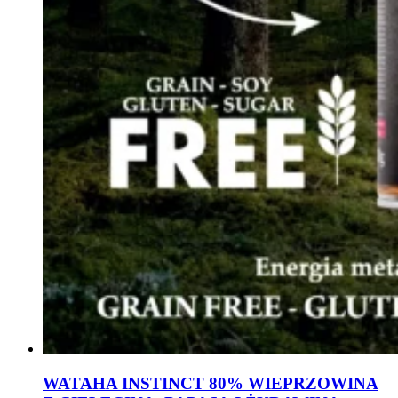
WATAHA INSTINCT 80% WIEPRZOWINA