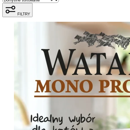
FILTRY