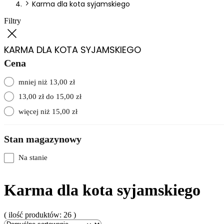
Karma dla kota syjamskiego
Filtry
KARMA DLA KOTA SYJAMSKIEGO
Cena
mniej niż 13,00 zł
13,00 zł do 15,00 zł
więcej niż 15,00 zł
Stan magazynowy
Na stanie
Karma dla kota syjamskiego
( ilość produktów: 26 )