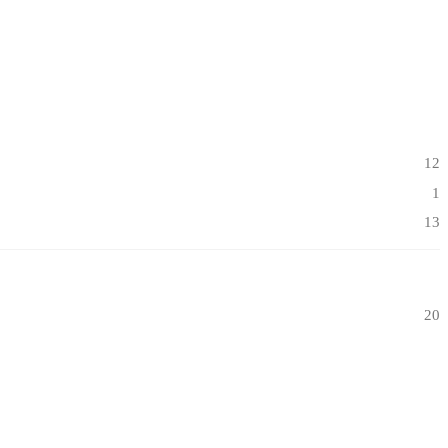
12
1
13
20