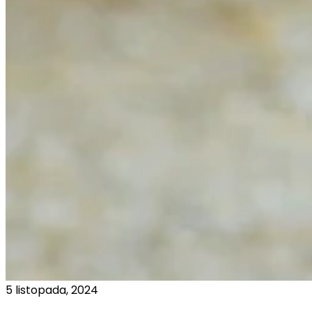
5 listopada, 2024