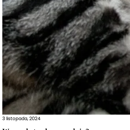
3 listopada, 2024