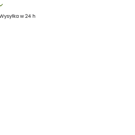
Wysyłka w 24 h