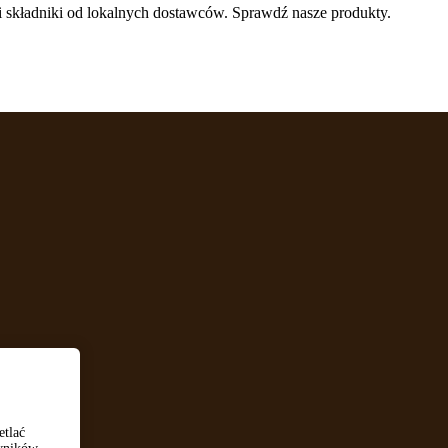
i składniki od lokalnych dostawców. Sprawdź nasze produkty.
etlać