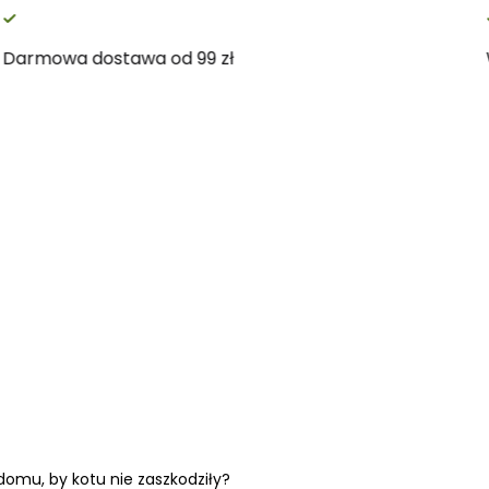
Darmowa dostawa od 99 zł
domu, by kotu nie zaszkodziły?