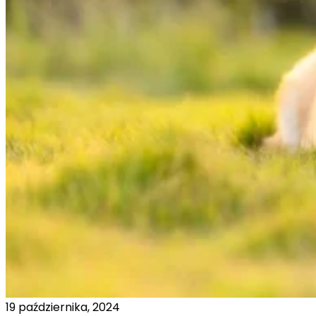
19 października, 2024