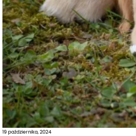
19 października, 2024