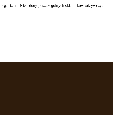
racę organizmu. Niedobory poszczególnych składników odżywczych