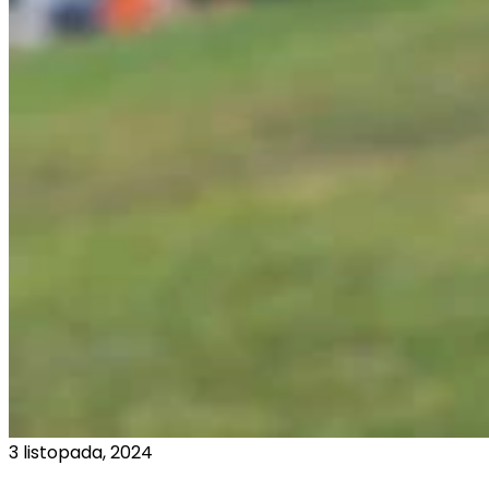
3 listopada, 2024