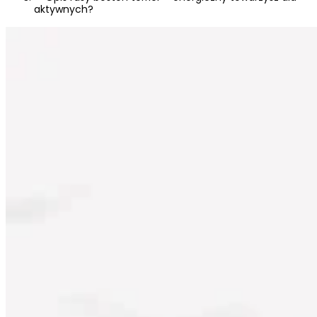
aktywnych?