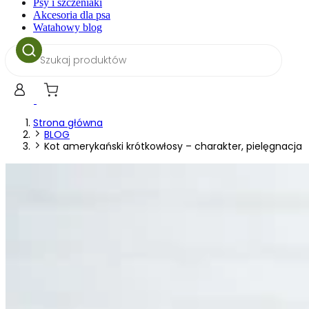
Psy i szczeniaki
Akcesoria dla psa
Watahowy blog
Wyszukiwarka
produktów
Strona główna
BLOG
Kot amerykański krótkowłosy – charakter, pielęgnacja