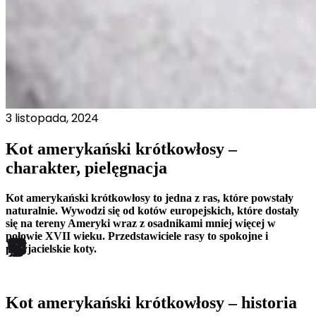
3 listopada, 2024
Kot amerykański krótkowłosy –
charakter, pielęgnacja
Kot amerykański krótkowłosy to jedna z ras, które powstały
naturalnie. Wywodzi się od kotów europejskich, które dostały
się na tereny Ameryki wraz z osadnikami mniej więcej w
połowie XVII wieku. Przedstawiciele rasy to spokojne i
przyjacielskie koty.
Kot amerykański krótkowłosy – historia