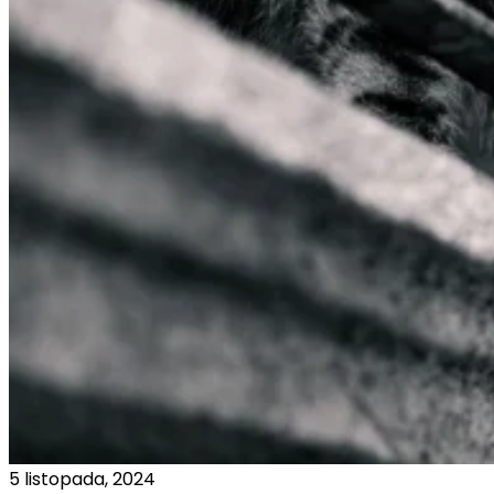
5 listopada, 2024