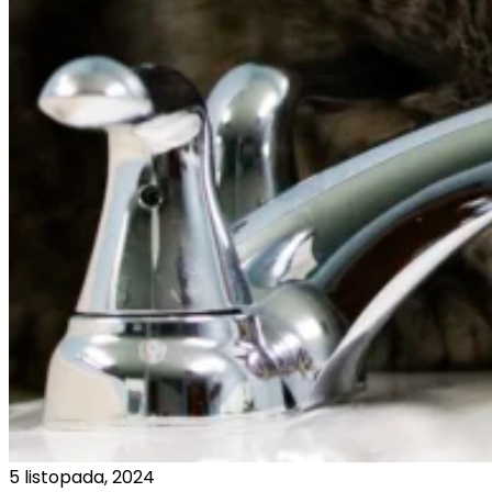
5 listopada, 2024