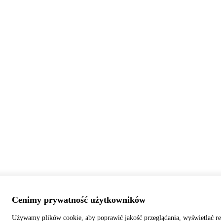
Cenimy prywatność użytkowników
Używamy plików cookie, aby poprawić jakość przeglądania, wyświetlać re