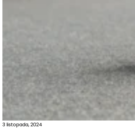
3 listopada, 2024