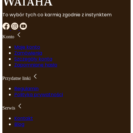
To wybór tych co karmią zgodnie z instynktem
Konto
Moje konto
Zamówienia
Szczegóły konta
Zapomniane hasło
Przydatne linki
Regulamin
Polityka prywatności
Serwis
Kontakt
Blog