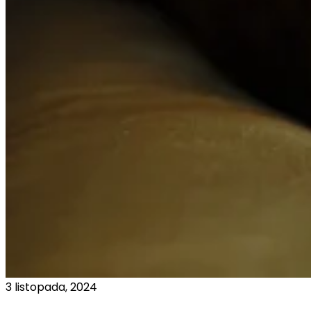
3 listopada, 2024