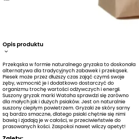
Opis produktu
Przekąska w formie naturalnego gryzaka to doskonała
alternatywa dla tradycyjnych zabawek i przekąsek.
Piesek może przez dłuższy czas zająć czymś swoje
zęby, wzmocnić je i dodatkowo dostarczyć do
organizmu trochę wartości odżywczych i energii.
Suszony gryzak marki Wataha sprawdzi się zarówno
dla małych jak i dużych psiaków. Jest on naturalnie
suszony ciepłym powietrzem. Gryzaki ze skóry sarny
są bardzo smaczne, dlatego psiaki chętnie się nimi
bawią i zjadają je w całości, w przeciwieństwie do
prasowanych kości. Zaspokoi nawet wilczy apetyt!
Zalety: