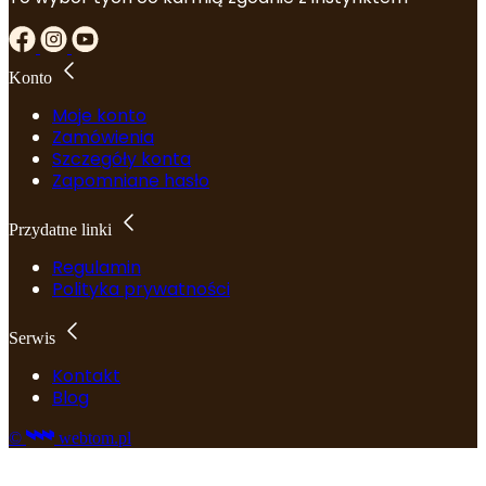
Konto
Moje konto
Zamówienia
Szczegóły konta
Zapomniane hasło
Przydatne linki
Regulamin
Polityka prywatności
Serwis
Kontakt
Blog
©
webtom.pl