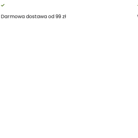
Darmowa dostawa od 99 zł