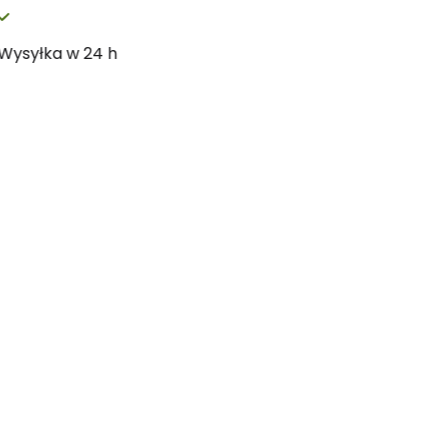
Wysyłka w 24 h