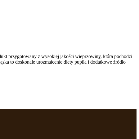
ukt przygotowany z wysokiej jakości wieprzowiny, która pochodzi
ska to doskonałe urozmaicenie diety pupila i dodatkowe źródło