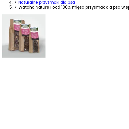
Naturalne przysmaki dla psa
Wataha Nature Food 100% mięsa przysmak dla psa wie