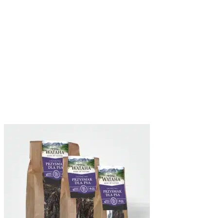
Akceptuj wszystko