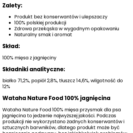
Zalety:
Produkt bez konserwantów i ulepszaczy
100% polskiej produkcji
Zdrowa przekąska w wygodnym opakowaniu
Naturalny smak i aromat
Skład:
100% mięsa z jagnięciny
Składniki analityczne:
białko 71,2%, popiół 2,8%, tłuszcz 14,6%, wilgotność do
12%
Wataha Nature Food 100% jagnięcina
Wataha Nature Food 100% mięsa przysmak dla psa
jagnięcina to jedzenie najwyższej jakości. Podczas
produkcji nie wykorzystano żadnych konserwantów i
sztucznych barwników, dlatego produkt może być