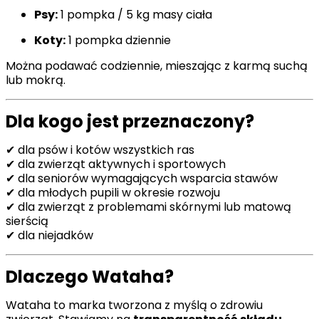
Psy:
1 pompka / 5 kg masy ciała
Koty:
1 pompka dziennie
Można podawać codziennie, mieszając z karmą suchą
lub mokrą.
Dla kogo jest przeznaczony?
✔ dla psów i kotów wszystkich ras
✔ dla zwierząt aktywnych i sportowych
✔ dla seniorów wymagających wsparcia stawów
✔ dla młodych pupili w okresie rozwoju
✔ dla zwierząt z problemami skórnymi lub matową
sierścią
✔ dla niejadków
Dlaczego Wataha?
Wataha to marka tworzona z myślą o zdrowiu