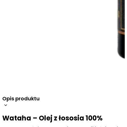
Opis produktu
Wataha – Olej z łososia 100%