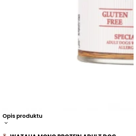
Opis produktu