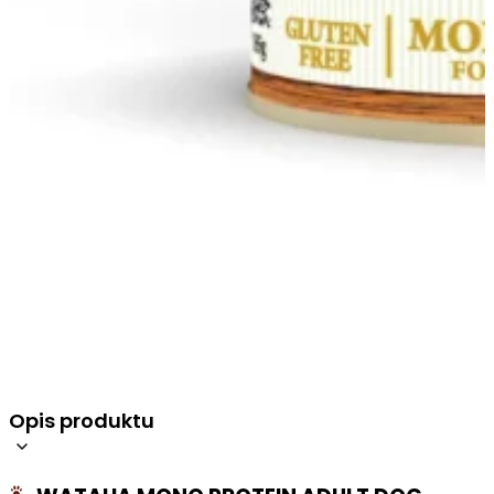
Opis produktu