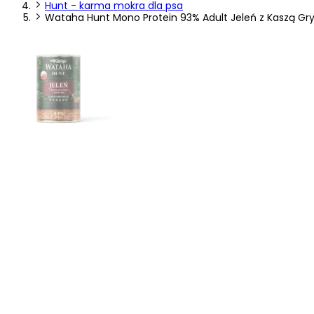
Hunt - karma mokra dla psa
Wataha Hunt Mono Protein 93% Adult Jeleń z Kaszą Gr