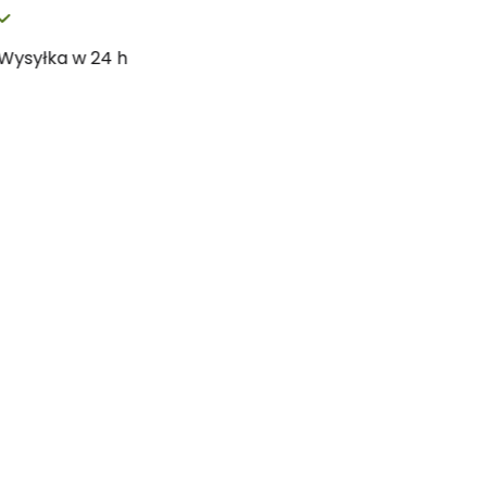
Wysyłka w 24 h