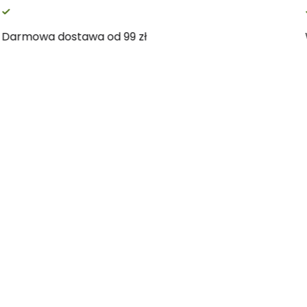
Darmowa dostawa od 99 zł