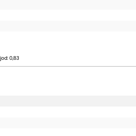
jod: 0,83