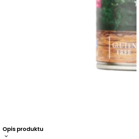
Opis produktu