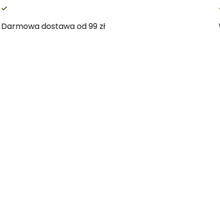
Darmowa dostawa od 99 zł