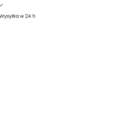
Wysyłka w 24 h