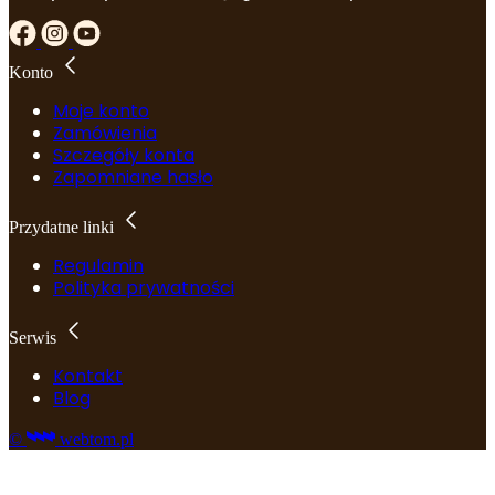
Konto
Moje konto
Zamówienia
Szczegóły konta
Zapomniane hasło
Przydatne linki
Regulamin
Polityka prywatności
Serwis
Kontakt
Blog
©
webtom.pl