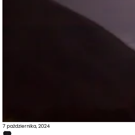
7 października, 2024