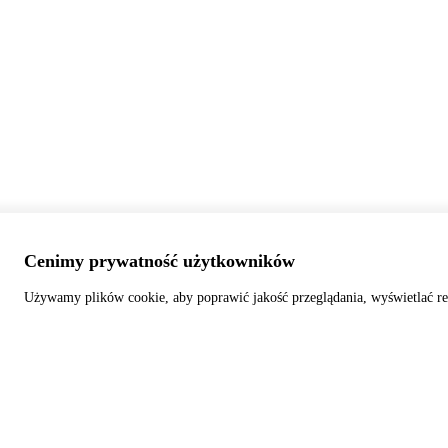
Cenimy prywatność użytkowników
Używamy plików cookie, aby poprawić jakość przeglądania, wyświetlać re