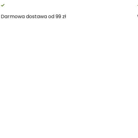
Darmowa dostawa od 99 zł