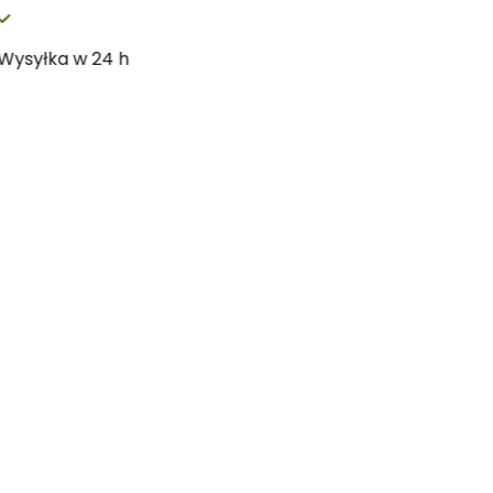
Wysyłka w 24 h