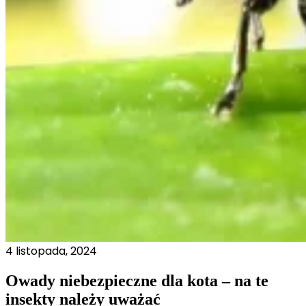
4 listopada, 2024
Owady niebezpieczne dla kota – na te
insekty należy uważać