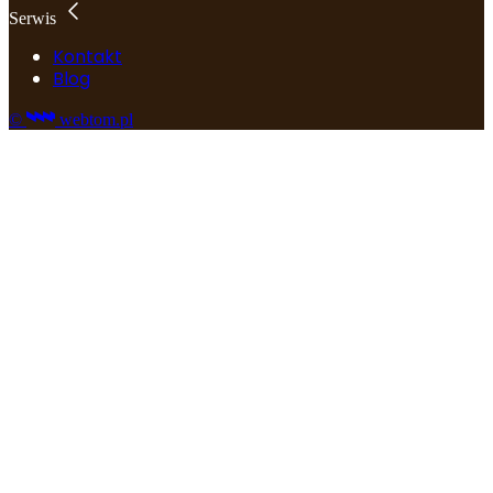
Serwis
Kontakt
Blog
©
webtom.pl