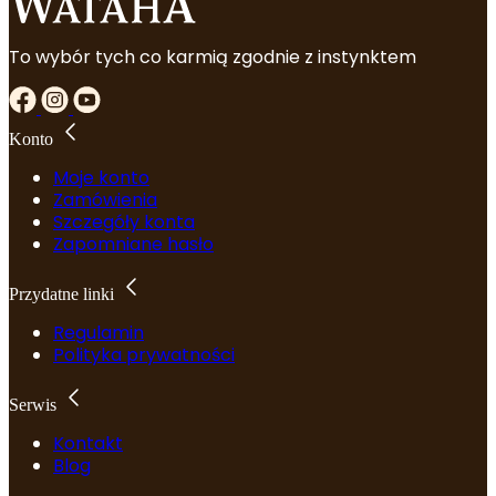
To wybór tych co karmią zgodnie z instynktem
Konto
Moje konto
Zamówienia
Szczegóły konta
Zapomniane hasło
Przydatne linki
Regulamin
Polityka prywatności
Serwis
Kontakt
Blog