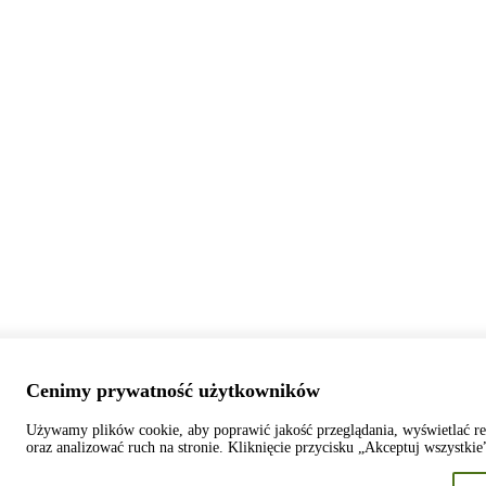
Cenimy prywatność użytkowników
Używamy plików cookie, aby poprawić jakość przeglądania, wyświetlać r
oraz analizować ruch na stronie. Kliknięcie przycisku „Akceptuj wszystki