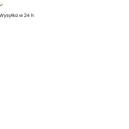
Wysyłka w 24 h