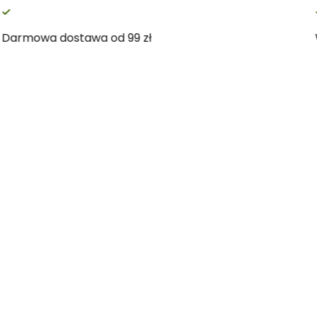
Darmowa dostawa od 99 zł