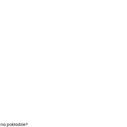
 na pokładzie?