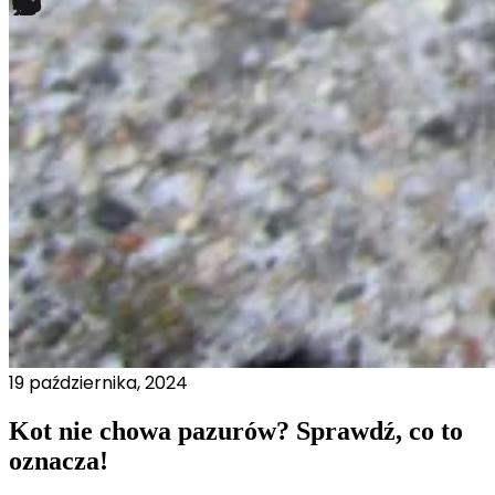
19 października, 2024
Kot nie chowa pazurów? Sprawdź, co to
oznacza!