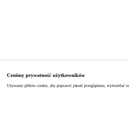
Cenimy prywatność użytkowników
Używamy plików cookie, aby poprawić jakość przeglądania, wyświetlać re