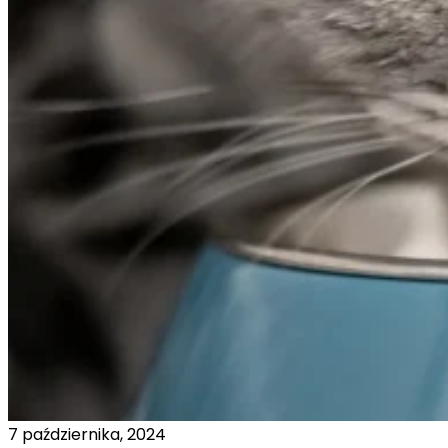
7 października, 2024