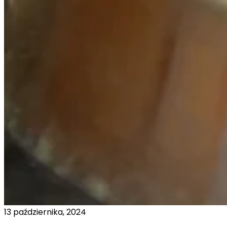
13 października, 2024