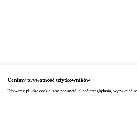
Cenimy prywatność użytkowników
Używamy plików cookie, aby poprawić jakość przeglądania, wyświetlać re