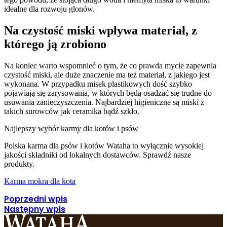
idealne dla rozwoju glonów.
Na czystość miski wpływa materiał, z
którego ją zrobiono
Na koniec warto wspomnieć o tym, że co prawda mycie zapewnia
czystość miski, ale duże znaczenie ma też materiał, z jakiego jest
wykonana. W przypadku misek plastikowych dość szybko
pojawiają się zarysowania, w których będą osadzać się trudne do
usuwania zanieczyszczenia. Najbardziej higieniczne są miski z
takich surowców jak ceramika bądź szkło.
Najlepszy wybór karmy dla kotów i psów
Polska karma dla psów i kotów Wataha to wyłącznie wysokiej
jakości składniki od lokalnych dostawców. Sprawdź nasze
produkty.
Karma mokra dla kota
Poprzedni wpis
Następny wpis