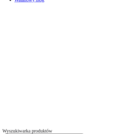
Wyszukiwarka produktów