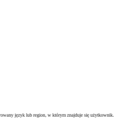
ferowany język lub region, w którym znajduje się użytkownik.