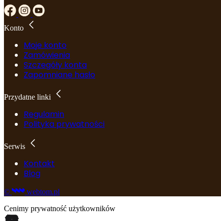
Konto
Moje konto
Zamówienia
Szczegóły konta
Zapomniane hasło
Przydatne linki
Regulamin
Polityka prywatności
Serwis
Kontakt
Blog
©
webtom.pl
Cenimy prywatność użytkowników