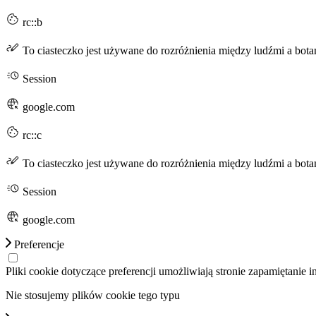
rc::b
To ciasteczko jest używane do rozróżnienia między ludźmi a bota
Session
google.com
rc::c
To ciasteczko jest używane do rozróżnienia między ludźmi a bota
Session
google.com
Preferencje
Pliki cookie dotyczące preferencji umożliwiają stronie zapamiętanie 
Nie stosujemy plików cookie tego typu