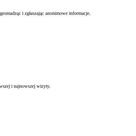
, gromadząc i zgłaszając anonimowe informacje.
wszej i najnowszej wizyty.