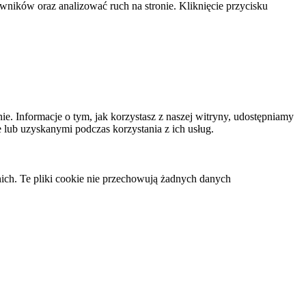
ników oraz analizować ruch na stronie. Kliknięcie przycisku
ie. Informacje o tym, jak korzystasz z naszej witryny, udostępniamy
lub uzyskanymi podczas korzystania z ich usług.
nich. Te pliki cookie nie przechowują żadnych danych