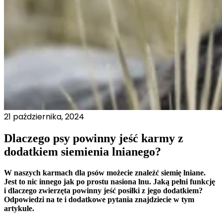
21 października, 2024
Dlaczego psy powinny jeść karmy z
dodatkiem siemienia lnianego?
W naszych karmach dla psów możecie znaleźć siemię lniane.
Jest to nic innego jak po prostu nasiona lnu. Jaką pełni funkcję
i dlaczego zwierzęta powinny jeść posiłki z jego dodatkiem?
Odpowiedzi na te i dodatkowe pytania znajdziecie w tym
artykule.