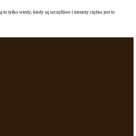
o tylko wtedy, kiedy są szczęśliwe i niestety ciężko jest to