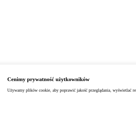
Cenimy prywatność użytkowników
Używamy plików cookie, aby poprawić jakość przeglądania, wyświetlać re