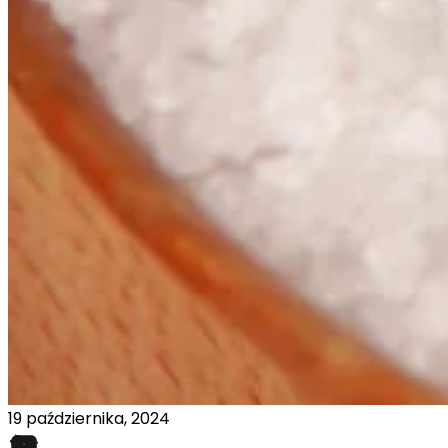
19 października, 2024