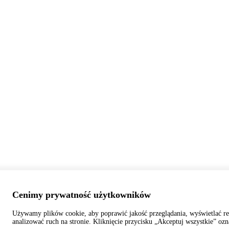
Cenimy prywatność użytkowników
Używamy plików cookie, aby poprawić jakość przeglądania, wyświetlać r
analizować ruch na stronie. Kliknięcie przycisku „Akceptuj wszystkie” oz