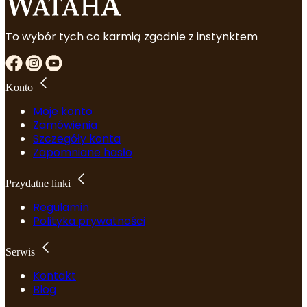
To wybór tych co karmią zgodnie z instynktem
Konto
Moje konto
Zamówienia
Szczegóły konta
Zapomniane hasło
Przydatne linki
Regulamin
Polityka prywatności
Serwis
Kontakt
Blog