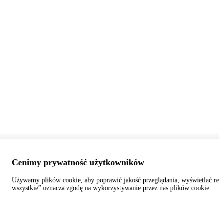
Cenimy prywatność użytkowników
Używamy plików cookie, aby poprawić jakość przeglądania, wyświetlać re
wszystkie” oznacza zgodę na wykorzystywanie przez nas plików cookie.