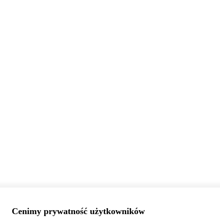
Cenimy prywatność użytkowników