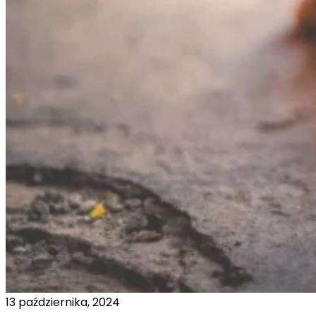
13 października, 2024