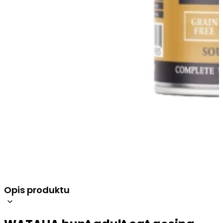
Opis produktu